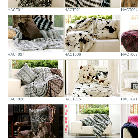
HACT011
HACT021
HACT004
HACT037
HACT006
HACT003
HACT028
HACT015
HACT041