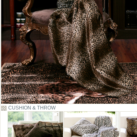
CUSHION & THROW